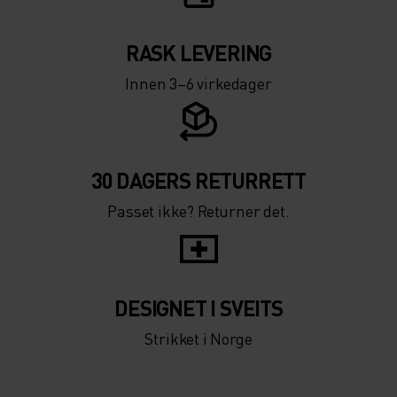
RASK LEVERING
Innen 3–6 virkedager
30 DAGERS RETURRETT
Passet ikke? Returner det.
DESIGNET I SVEITS
Strikket i Norge