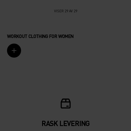
VISER 29 AV 29
WORKOUT CLOTHING FOR WOMEN
RASK LEVERING