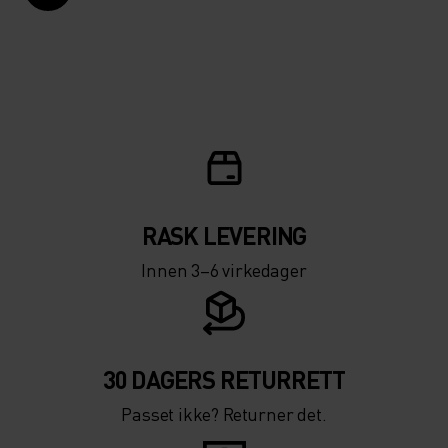
RASK LEVERING
Innen 3–6 virkedager
30 DAGERS RETURRETT
Passet ikke? Returner det.