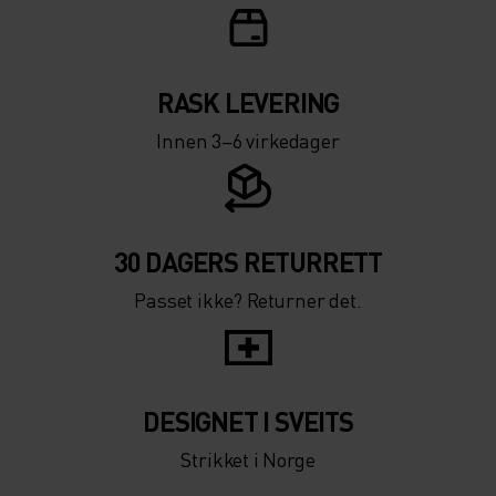
RASK LEVERING
Innen 3–6 virkedager
30 DAGERS RETURRETT
Passet ikke? Returner det.
DESIGNET I SVEITS
Strikket i Norge