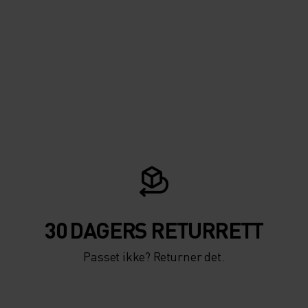
30 DAGERS RETURRETT
Passet ikke? Returner det.