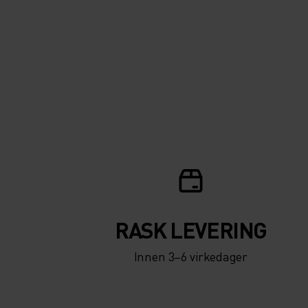
RASK LEVERING
Innen 3–6 virkedager