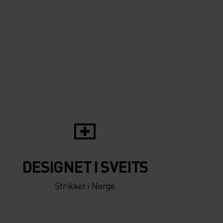
DESIGNET I SVEITS
Strikket i Norge