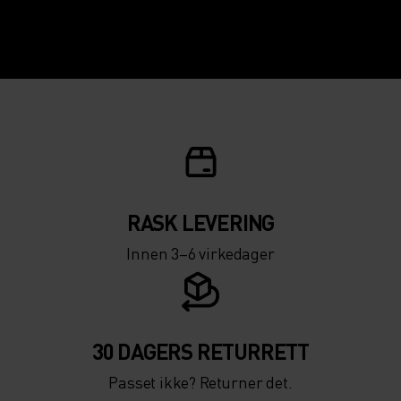
RASK LEVERING
Innen 3–6 virkedager
30 DAGERS RETURRETT
Passet ikke? Returner det.