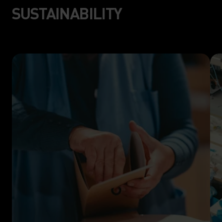
SUSTAINABILITY