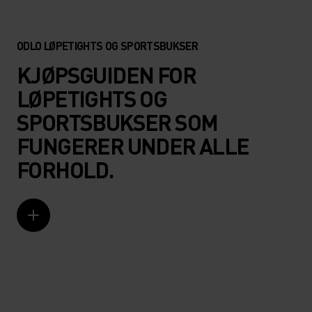
ODLO LØPETIGHTS OG SPORTSBUKSER
KJØPSGUIDEN FOR
LØPETIGHTS OG
SPORTSBUKSER SOM
FUNGERER UNDER ALLE
FORHOLD.