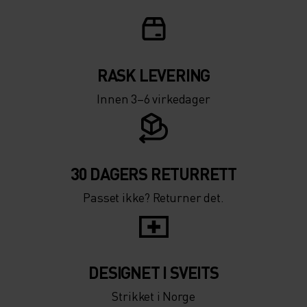
RASK LEVERING
Innen 3–6 virkedager
30 DAGERS RETURRETT
Passet ikke? Returner det.
DESIGNET I SVEITS
Strikket i Norge