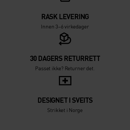
RASK LEVERING
Innen 3–6 virkedager
30 DAGERS RETURRETT
Passet ikke? Returner det.
DESIGNET I SVEITS
Strikket i Norge