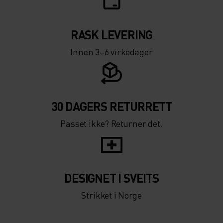
RASK LEVERING
Innen 3–6 virkedager
30 DAGERS RETURRETT
Passet ikke? Returner det.
DESIGNET I SVEITS
Strikket i Norge