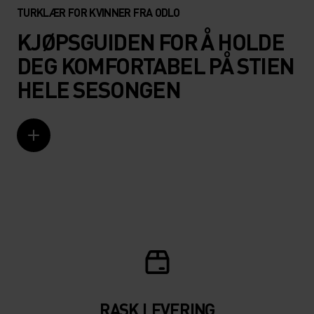
TURKLÆR FOR KVINNER FRA ODLO
KJØPSGUIDEN FOR Å HOLDE
DEG KOMFORTABEL PÅ STIEN
HELE SESONGEN
RASK LEVERING