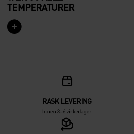
TEMPERATURER
RASK LEVERING
Innen 3–6 virkedager