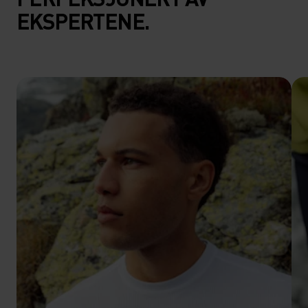
EKSPERTENE.