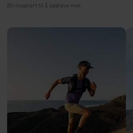
Bli inspirert til å oppleve mer.