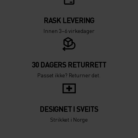
RASK LEVERING
Innen 3–6 virkedager
30 DAGERS RETURRETT
Passet ikke? Returner det.
DESIGNET I SVEITS
Strikket i Norge