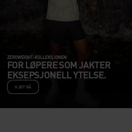
ZEROWEIGHT-KOLLEKSJONEN
FOR LØPERE SOM JAKTER
EKSEPSJONELL YTELSE.
KJØP NÅ