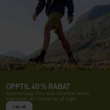
OPPTIL 40 % RABAT
Sommersalg. Finn dine favoritter mens
størrelsen din fortsatt er på lager.
KJØP NÅ