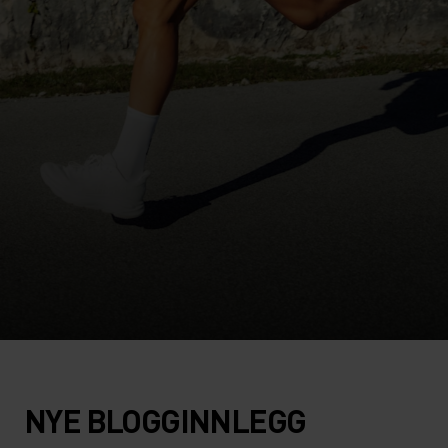
NYE BLOGGINNLEGG