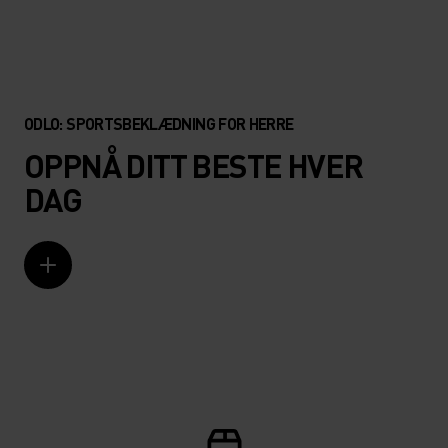
ODLO: SPORTSBEKLÆDNING FOR HERRE
OPPNÅ DITT BESTE HVER
DAG