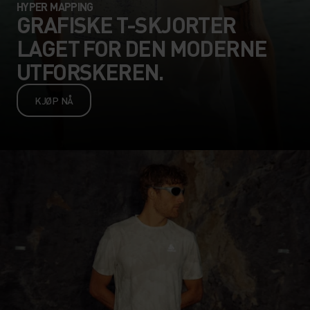
HYPER MAPPING
GRAFISKE T-SKJORTER
LAGET FOR DEN MODERNE
UTFORSKEREN.
KJØP NÅ