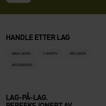
HANDLE ETTER LAG
BASE LAYER
T-SHIRTS
MID LAYER
ACCESSORIES
LAG-PÅ-LAG.
PERFEKSJONERT AV