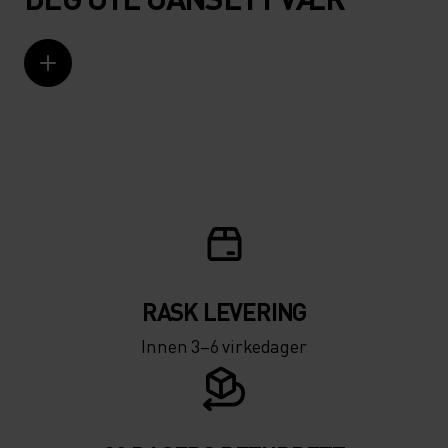
RASK LEVERING
Innen 3–6 virkedager