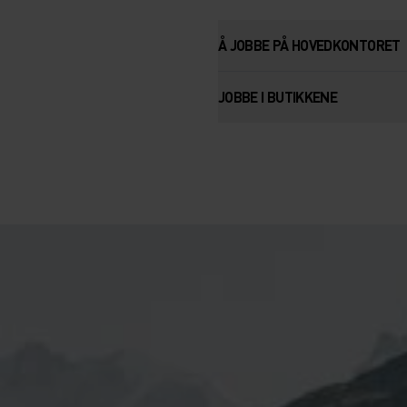
Å JOBBE PÅ HOVEDKONTORET
JOBBE I BUTIKKENE