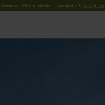
Sommersalg | Flere modeller lagt til. Spar opptil 40 %.
Dame
|
Herre