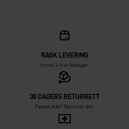
RASK LEVERING
Innen 3–6 virkedager
30 DAGERS RETURRETT
Passet ikke? Returner det.