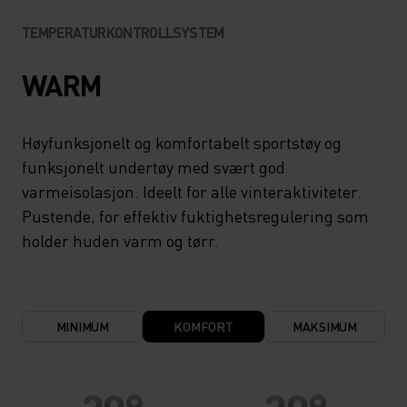
TEMPERATURKONTROLLSYSTEM
WARM
Høyfunksjonelt og komfortabelt sportstøy og
funksjonelt undertøy med svært god
varmeisolasjon. Ideelt for alle vinteraktiviteter.
Pustende, for effektiv fuktighetsregulering som
holder huden varm og tørr.
MINIMUM
KOMFORT
MAKSIMUM