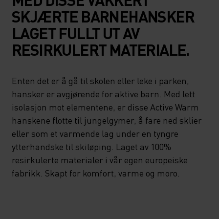
SKJÆRTE BARNEHANSKER
LAGET FULLT UT AV
RESIRKULERT MATERIALE.
Enten det er å gå til skolen eller leke i parken,
hansker er avgjørende for aktive barn. Med lett
isolasjon mot elementene, er disse Active Warm
hanskene flotte til jungelgymer, å fare ned sklier
eller som et varmende lag under en tyngre
ytterhandske til skiløping. Laget av 100%
resirkulerte materialer i vår egen europeiske
fabrikk. Skapt for komfort, varme og moro.