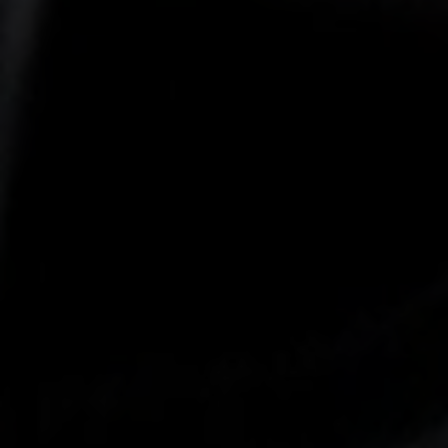
-25°
-25°
-30°
-30°