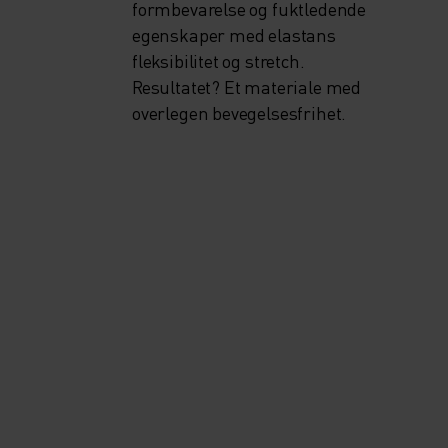
formbevarelse og fuktledende
egenskaper med elastans
fleksibilitet og stretch.
Resultatet? Et materiale med
overlegen bevegelsesfrihet.