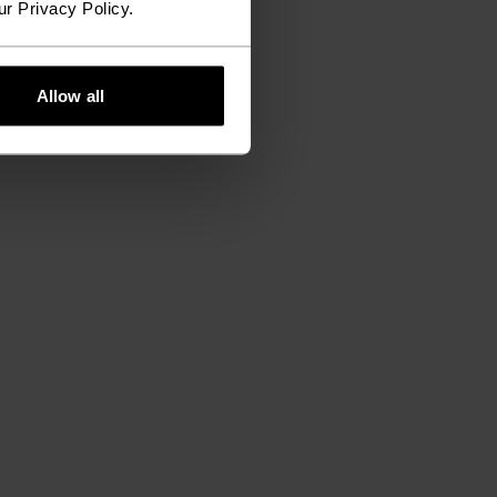
ur Privacy Policy.
Allow all