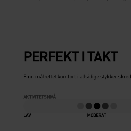
PERFEKT I TAKT
Finn målrettet komfort i allsidige stykker skred
AKTIVITETSNIVÅ
LAV
MODERAT