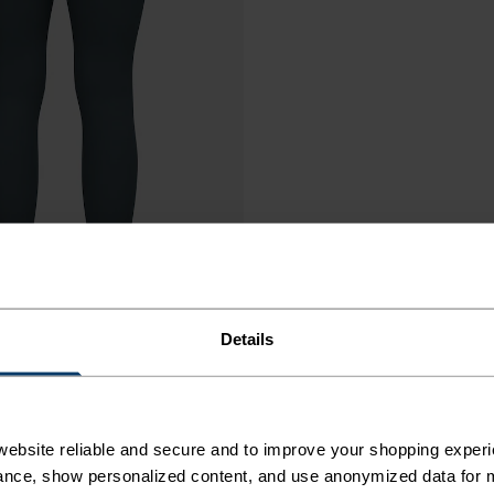
Details
ebsite reliable and secure and to improve your shopping experi
nce, show personalized content, and use anonymized data for m