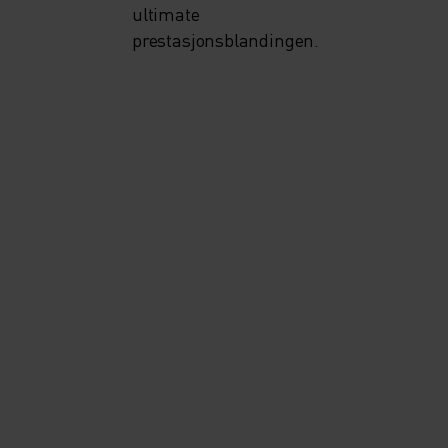
ultimate
prestasjonsblandingen.