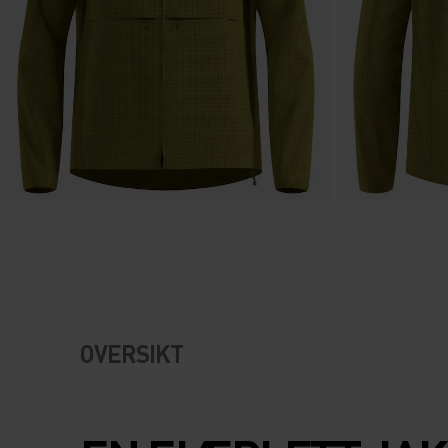
OVERSIKT