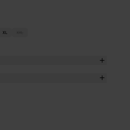
XL
XXL