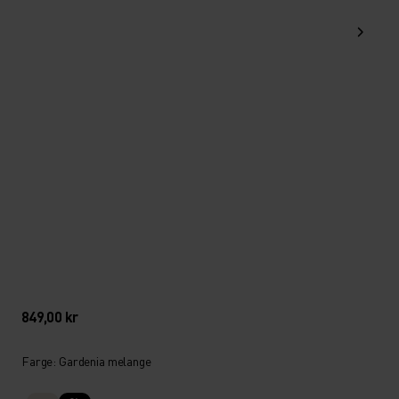
849,00 kr
Farge: Gardenia melange