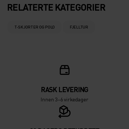
RELATERTE KATEGORIER
T-SKJORTER OG POLO
FJELLTUR
RASK LEVERING
Innen 3–6 virkedager