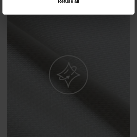
Refuse all