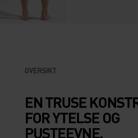
OVERSIKT
EN TRUSE KONST
FOR YTELSE OG
PUSTEEVNE.