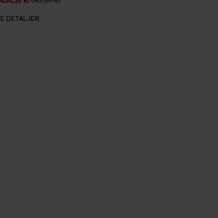
SE DETALJER