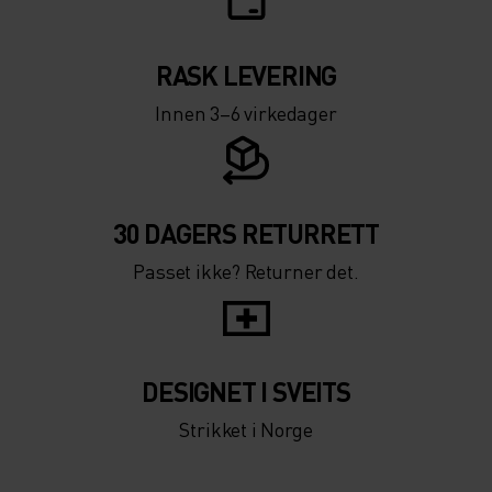
RASK LEVERING
Innen 3–6 virkedager
30 DAGERS RETURRETT
Passet ikke? Returner det.
DESIGNET I SVEITS
Strikket i Norge